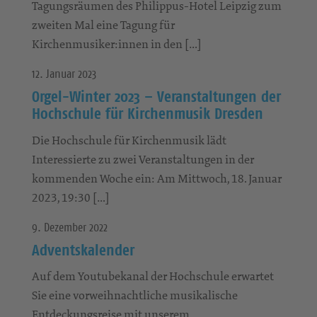
Tagungsräumen des Philippus-Hotel Leipzig zum
zweiten Mal eine Tagung für
Kirchenmusiker:innen in den […]
12. Januar 2023
Orgel-Winter 2023 – Veranstaltungen der
Hochschule für Kirchenmusik Dresden
Die Hochschule für Kirchenmusik lädt
Interessierte zu zwei Veranstaltungen in der
kommenden Woche ein: Am Mittwoch, 18. Januar
2023, 19:30 […]
9. Dezember 2022
Adventskalender
Auf dem Youtubekanal der Hochschule erwartet
Sie eine vorweihnachtliche musikalische
Entdeckungsreise mit unserem