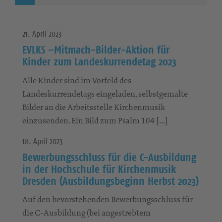
21. April 2023
EVLKS –Mitmach-Bilder-Aktion für
Kinder zum Landeskurrendetag 2023
Alle Kinder sind im Vorfeld des
Landeskurrendetags eingeladen, selbstgemalte
Bilder an die Arbeitsstelle Kirchenmusik
einzusenden. Ein Bild zum Psalm 104 […]
18. April 2023
Bewerbungsschluss für die C-Ausbildung
in der Hochschule für Kirchenmusik
Dresden (Ausbildungsbeginn Herbst 2023)
Auf den bevorstehenden Bewerbungsschluss für
die C-Ausbildung (bei angestrebtem