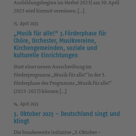
Ausbildungsbeginn im Herbst 2023) am 30. April
2023 wird hiermit verwiesen. […]
15. April 2023
„Musik für alle!“ 3.Förderphase für
Chöre, Orchester, Musikvereine,
Kirchengemeinden, soziale und
kulturelle Einrichtungen
Start einer neuen Ausschreibung im
Förderprogramm „Musik für alle!“ In der 3.
Förderphase des Programms „Musik für alle!“
(2023-2027) können […]
14. April 2023
3. Oktober 2023 – Deutschland singt und
klingt
Die bundesweite Initiative „3. Oktober –