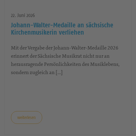
22. Juni 2026
Johann-Walter-Medaille an sächsische
Kirchenmusikerin verliehen
Mit der Vergabe der Johann-Walter-Medaille 2026
erinnert der Sächsische Musikrat nicht nur an
herausragende Persönlichkeiten des Musiklebens,
sondern zugleich an […]