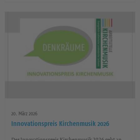
weiterlesen