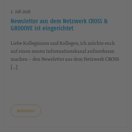
2. Juli 2026
Newsletter aus dem Netzwerk CROSS &
GROOOVE ist eingerichtet
Liebe Kolleginnen und Kollegen, ich möchte euch
auf einen neuen Informationskanal aufmerksam
machen – den Newsletter aus dem Netzwerk CROSS
[…]