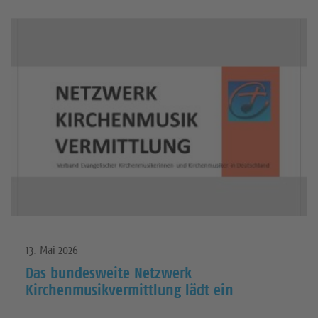
weiterlesen
13. Mai 2026