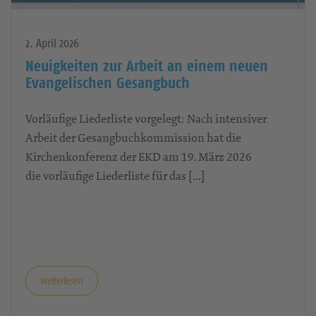
2. April 2026
Neuigkeiten zur Arbeit an einem neuen
Evangelischen Gesangbuch
Vorläufige Liederliste vorgelegt: Nach intensiver
Arbeit der Gesangbuchkommission hat die
Kirchenkonferenz der EKD am 19. März 2026
die vorläufige Liederliste für das […]