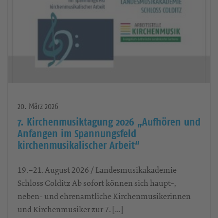
20. März 2026
7. Kirchenmusiktagung 2026 „Aufhören und
Anfangen im Spannungsfeld
kirchenmusikalischer Arbeit“
19.–21. August 2026 / Landesmusikakademie