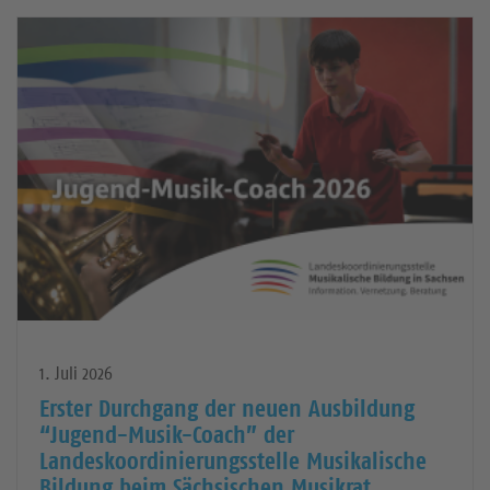
weiterlesen
1. Juli 2026