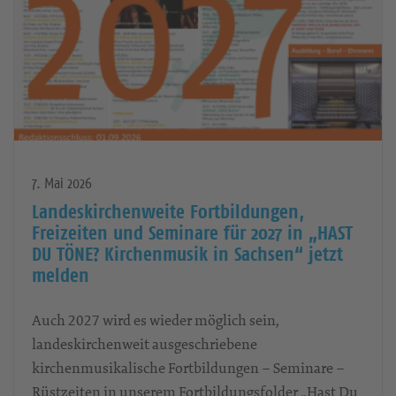
7. Mai 2026
Landeskirchenweite Fortbildungen,
Freizeiten und Seminare für 2027 in „HAST
DU TÖNE? Kirchenmusik in Sachsen“ jetzt
melden