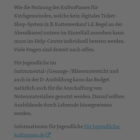
Wie die Nutzung des KulturPasses für
Kirchgemeinden, welche kein digitales Ticket-
Shop-System (z.B. Kartenverkauf i.d. Regel an der
Abendkasse) nutzen im Einzelfall aussehen kann
muss im Help-Center individuell beraten werden.
Viele Fragen sind derzeit noch offen.
Für Jugendliche im
Instrumental-/Gesangs-/Bläserunterricht und
auch in der D-Ausbildung kann das Budget
natürlich auch für die Anschaffung von
Notenmaterialien genutzt werden. Darauf sollten
Ausbildende durch Lehrende hinwgewiesen
werden.
Informationen für Jugendliche
Für Jugendliche:
kulturpass.de