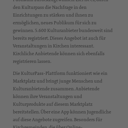
den Kulturpass die Nachfrage in den
Einrichtungen zu stärken und ihnen zu
ermöglichen, neues Publikum für sich zu
gewinnen. 5.600 Kulturanbieter bundesweit sind
bereits registriert. Dieses Angebot ist auch für
Veranstaltungen in Kirchen interessant.
Kirchliche Anbietende können sich ebenfalls
registrieren lassen.
Die KulturPass-Plattform funktioniert wie ein
Marktplatz und bringt junge Menschen und
Kulturanbietende zusammen. Anbietende
können ihre Veranstaltungen und
Kulturprodukte auf diesem Marktplatz
bereitstellen. Über eine App können Jugendliche
auf diese Angebote zugreifen. Besonders für
Kirchgemeinden, die über Online-