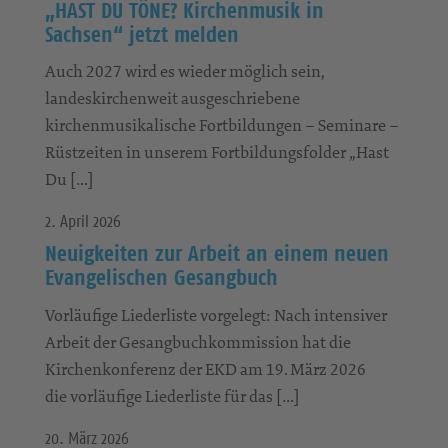
„HAST DU TÖNE? Kirchenmusik in
Sachsen“ jetzt melden
Auch 2027 wird es wieder möglich sein,
landeskirchenweit ausgeschriebene
kirchenmusikalische Fortbildungen – Seminare –
Rüstzeiten in unserem Fortbildungsfolder „Hast
Du […]
2. April 2026
Neuigkeiten zur Arbeit an einem neuen
Evangelischen Gesangbuch
Vorläufige Liederliste vorgelegt: Nach intensiver
Arbeit der Gesangbuchkommission hat die
Kirchenkonferenz der EKD am 19. März 2026
die vorläufige Liederliste für das […]
20. März 2026