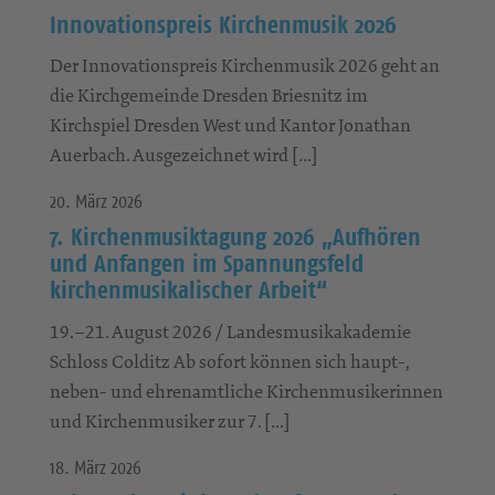
Innovationspreis Kirchenmusik 2026
Der Innovationspreis Kirchenmusik 2026 geht an
die Kirchgemeinde Dresden Briesnitz im
Kirchspiel Dresden West und Kantor Jonathan
Auerbach. Ausgezeichnet wird […]
20. März 2026
7. Kirchenmusiktagung 2026 „Aufhören
und Anfangen im Spannungsfeld
kirchenmusikalischer Arbeit“
19.–21. August 2026 / Landesmusikakademie
Schloss Colditz Ab sofort können sich haupt-,
neben- und ehrenamtliche Kirchenmusikerinnen
und Kirchenmusiker zur 7. […]
18. März 2026