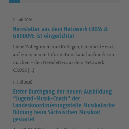
2. Juli 2026
Newsletter aus dem Netzwerk CROSS &
GROOOVE ist eingerichtet
Liebe Kolleginnen und Kollegen, ich möchte euch
auf einen neuen Informationskanal aufmerksam
machen – den Newsletter aus dem Netzwerk
CROSS […]
1. Juli 2026
Erster Durchgang der neuen Ausbildung
“Jugend-Musik-Coach” der
Landeskoordinierungsstelle Musikalische
Bildung beim Sächsischen Musikrat
gestartet