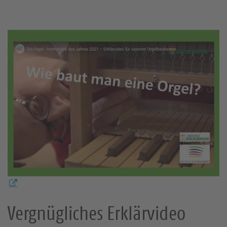
Vergnügliches Erklärvideo