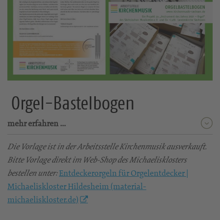
Orgel-Bastelbogen
mehr erfahren …
Die Vorlage ist in der Arbeitsstelle Kirchenmusik ausverkauft.
Bitte Vorlage direkt im Web-Shop des Michaelisklosters
Entdeckerorgeln für Orgelentdecker |
bestellen unter:
Michaeliskloster Hildesheim (material-
michaeliskloster.de)