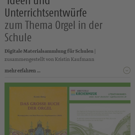
Ideen und
Unterrichtsentwürfe
zum Thema Orgel in der
Schule
Digitale Materialsammlung für Schulen
|
zusammengestellt von Kristin Kaufmann
mehr erfahren …