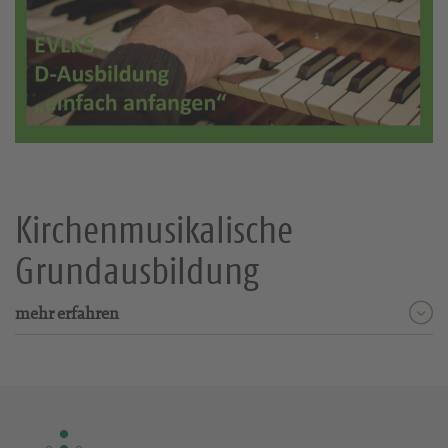
Kirchenmusikalische
Grundausbildung
mehr erfahren