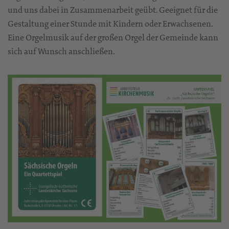
und uns dabei in Zusammenarbeit geübt. Geeignet für die
Gestaltung einer Stunde mit Kindern oder Erwachsenen.
Eine Orgelmusik auf der großen Orgel der Gemeinde kann
sich auf Wunsch anschließen.