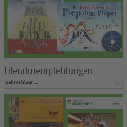
Literaturempfehlungen
mehr erfahren …