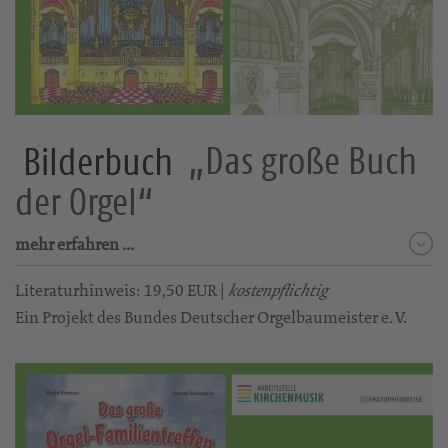
Bilderbuch
„Das große Buch
der Orgel“
mehr erfahren …
Literaturhinweis: 19,50 EUR |
kostenpflichtig
Ein Projekt des Bundes Deutscher Orgelbaumeister e. V.