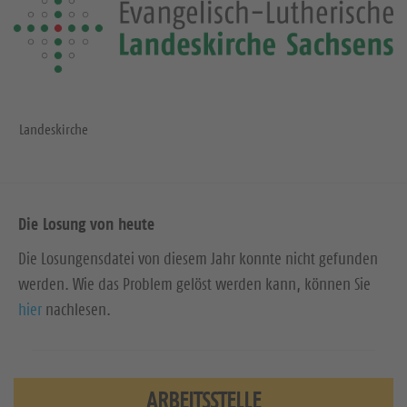
Landeskirche
Die Losung von heute
Die Losungensdatei von diesem Jahr konnte nicht gefunden
werden. Wie das Problem gelöst werden kann, können Sie
hier
nachlesen.
ARBEITSSTELLE