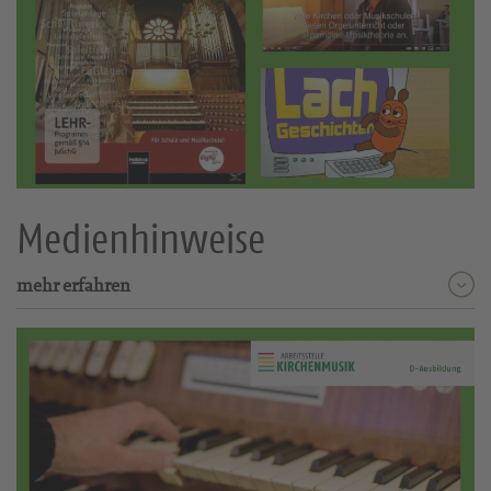
Medienhinweise
mehr erfahren