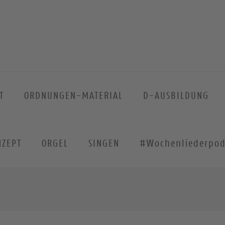
T
ORDNUNGEN-MATERIAL
D-AUSBILDUNG
NZEPT
ORGEL
SINGEN
#Wochenliederpod