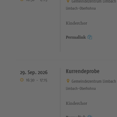
Gemeindezentrum Limbach 
Limbach-Oberfrohna
Kinderchor
Permalink
Kurrendeprobe
29. Sep. 2026
16:30
-
17:15
Gemeindezentrum Limbach 
Limbach-Oberfrohna
Kinderchor