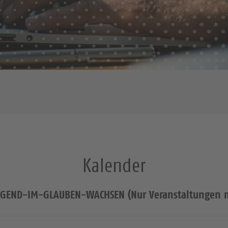
Kalender
NGEND-IM-GLAUBEN-WACHSEN (Nur Veranstaltungen m