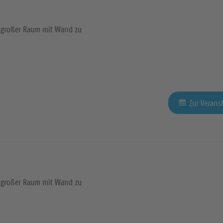
großer Raum mit Wand zu
Zur Verans
großer Raum mit Wand zu