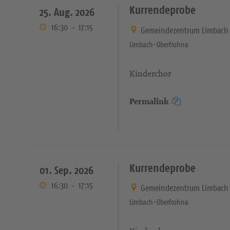
Kurrendeprobe
25. Aug. 2026
16:30
-
17:15
Gemeindezentrum Limbach 
Limbach-Oberfrohna
Kinderchor
Permalink
Kurrendeprobe
01. Sep. 2026
16:30
-
17:15
Gemeindezentrum Limbach 
Limbach-Oberfrohna