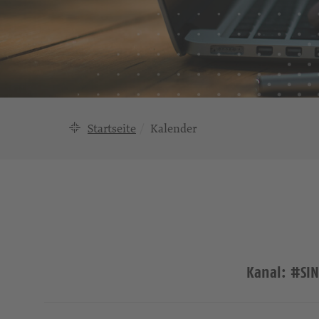
Startseite
Kalender
Kanal: #SI