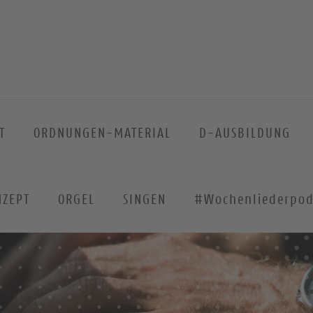
T
ORDNUNGEN-MATERIAL
D-AUSBILDUNG
NZEPT
ORGEL
SINGEN
#Wochenliederpod