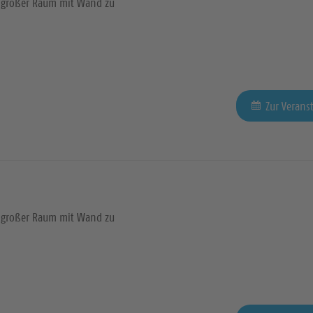
großer Raum mit Wand zu
Zur Verans
großer Raum mit Wand zu