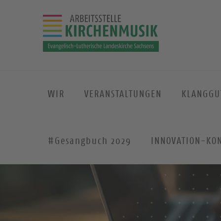
WIR
VERANSTALTUNGEN
KLANGGU
#Gesangbuch 2029
INNOVATION-KO