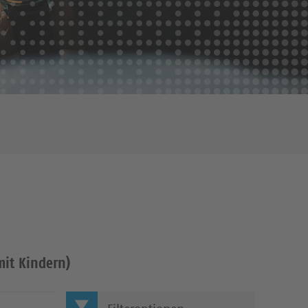
it Kindern)