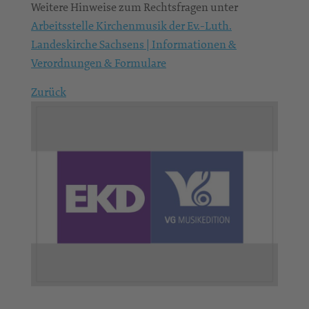
Weitere Hinweise zum Rechtsfragen unter
Arbeitsstelle Kirchenmusik der Ev.-Luth.
Landeskirche Sachsens | Informationen &
Verordnungen & Formulare
Zurück