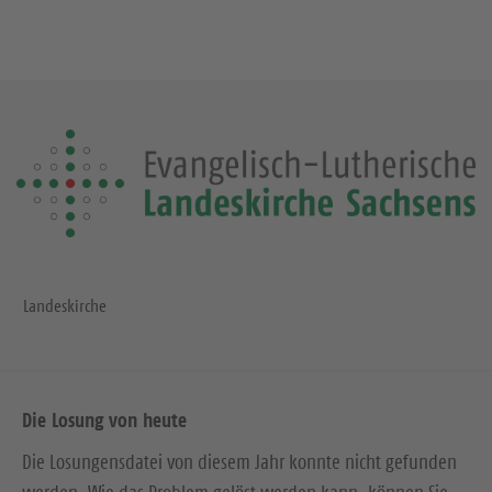
Landeskirche
Die Losung von heute
Die Losungensdatei von diesem Jahr konnte nicht gefunden