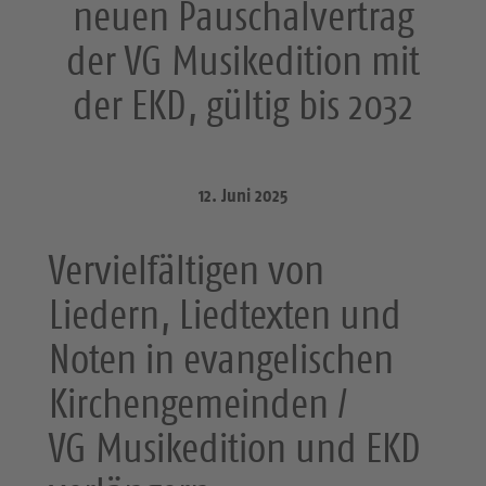
neuen Pauschalvertrag
der VG Musikedition mit
der EKD, gültig bis 2032
12. Juni 2025
Vervielfältigen von
Liedern, Liedtexten und
Noten in evangelischen
Kirchengemeinden /
VG Musikedition und EKD