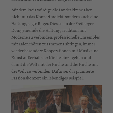
Mit dem Preis würdige die Landeskirche aber
nicht nur das Konzertprojekt, sondern auch eine
Haltung, sagte Rüger. Dies sei in der Freiberger
Domgemeinde die Haltung, Tradition mit
Moderne zu verbinden, professionelle Ensembles
mit Laienchören zusammenzubringen, immer
wieder besondere Kooperationen mit Musik und
Kunst außerhalb der Kirche einzugehen und
damit die Welt mit der Kirche und die Kirche mit
der Welt zu verbinden. Dafür sei das prämierte
Passionskonzert ein lebendiges Beispiel.