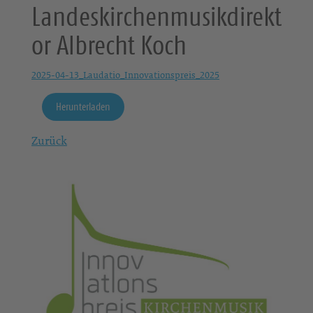
Landeskirchenmusikdirekt
or Albrecht Koch
2025-04-13_Laudatio_Innovationspreis_2025
Herunterladen
Zurück