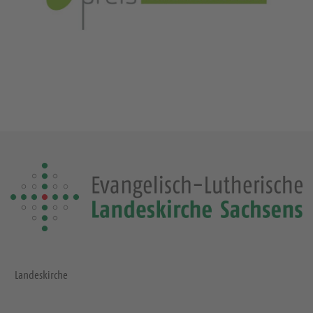
Landeskirche