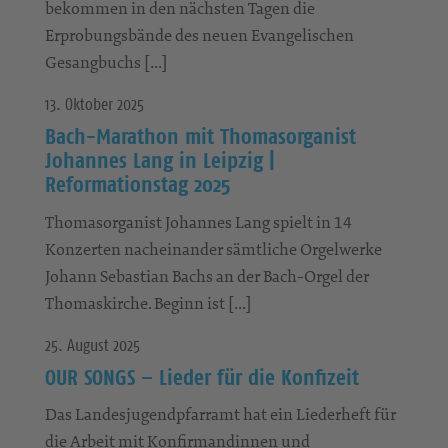
bekommen in den nächsten Tagen die
Erprobungsbände des neuen Evangelischen
Gesangbuchs […]
13. Oktober 2025
Bach-Marathon mit Thomasorganist
Johannes Lang in Leipzig |
Reformationstag 2025
Thomasorganist Johannes Lang spielt in 14
Konzerten nacheinander sämtliche Orgelwerke
Johann Sebastian Bachs an der Bach-Orgel der
Thomaskirche. Beginn ist […]
25. August 2025
OUR SONGS – Lieder für die Konfizeit
Das Landesjugendpfarramt hat ein Liederheft für
die Arbeit mit Konfirmandinnen und