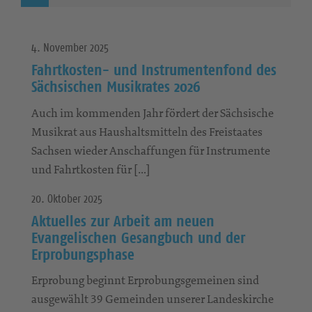
4. November 2025
Fahrtkosten- und Instrumentenfond des
Sächsischen Musikrates 2026
Auch im kommenden Jahr fördert der Sächsische
Musikrat aus Haushaltsmitteln des Freistaates
Sachsen wieder Anschaffungen für Instrumente
und Fahrtkosten für […]
20. Oktober 2025
Aktuelles zur Arbeit am neuen
Evangelischen Gesangbuch und der
Erprobungsphase
Erprobung beginnt Erprobungsgemeinen sind
ausgewählt 39 Gemeinden unserer Landeskirche