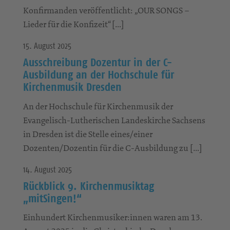
Konfirmanden veröffentlicht: „OUR SONGS –
Lieder für die Konfizeit“ […]
15. August 2025
Ausschreibung Dozentur in der C-
Ausbildung an der Hochschule für
Kirchenmusik Dresden
An der Hochschule für Kirchenmusik der
Evangelisch-Lutherischen Landeskirche Sachsens
in Dresden ist die Stelle eines/einer
Dozenten/Dozentin für die C-Ausbildung zu […]
14. August 2025
Rückblick 9. Kirchenmusiktag
„mitSingen!“
Einhundert Kirchenmusiker:innen waren am 13.