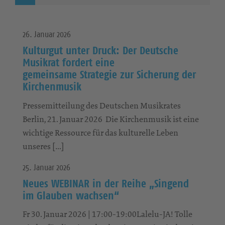
26. Januar 2026
Kulturgut unter Druck: Der Deutsche
Musikrat fordert eine
gemeinsame Strategie zur Sicherung der
Kirchenmusik
Pressemitteilung des Deutschen Musikrates
Berlin, 21. Januar 2026 ­ Die Kirchenmusik ist eine
wichtige Ressource für das kulturelle Leben
unseres […]
25. Januar 2026
Neues WEBINAR in der Reihe „Singend
im Glauben wachsen“
Fr 30. Januar 2026 | 17:00-19:00Lalelu-JA! Tolle