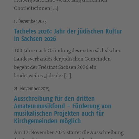
Chorleiterinnen […]
1. Dezember 2025
Tacheles 2026: Jahr der jüdischen Kultur
in Sachsen 2026
100 Jahre nach Gründung des ersten sächsischen
Landesverbandes der jüdischen Gemeinden
begeht der Freistaat Sachsen 2026 ein
landesweites „Jahr der […]
21. November 2025
Ausschreibung für den dritten
Amateurmusikfond – Förderung von
musikalischen Projekten auch für
Kirchgemeinden möglich
Am 17. November 2025 startet die Ausschreibung