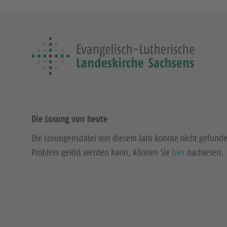
Die Losung von heute
Die Losungensdatei von diesem Jahr konnte nicht gefund
Problem gelöst werden kann, können Sie
hier
nachlesen.