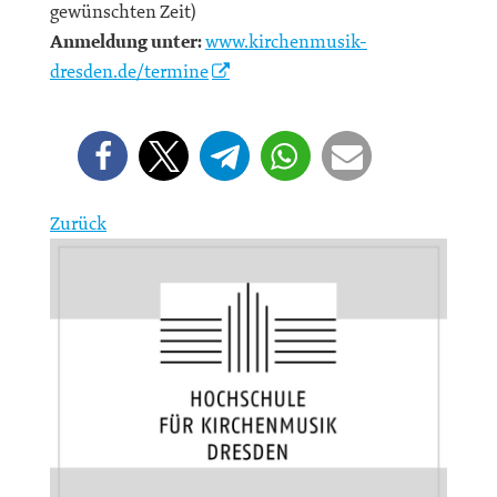
gewünschten Zeit)
Anmeldung unter:
www.kirchenmusik-
dresden.de/termine
Zurück