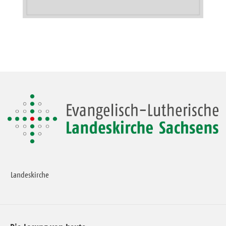
Landeskirche