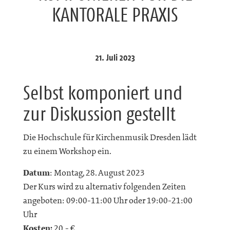
KANTORALE PRAXIS
21. Juli 2023
Selbst komponiert und
zur Diskussion gestellt
Die Hochschule für Kirchenmusik Dresden lädt
zu einem Workshop ein.
Datum
: Montag, 28. August 2023
Der Kurs wird zu alternativ folgenden Zeiten
angeboten: 09:00-11:00 Uhr oder 19:00-21:00
Uhr
Kosten:
20,- €