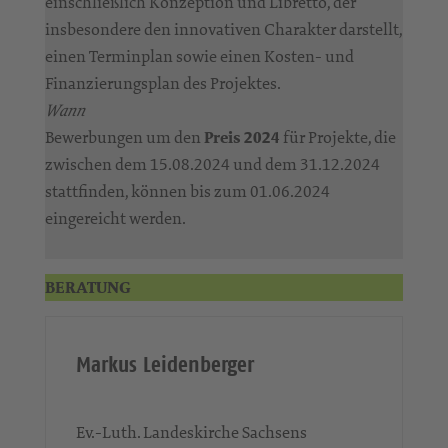
einschließlich Konzeption und Libretto, der
insbesondere den innovativen Charakter darstellt,
einen Terminplan sowie einen Kosten- und
Finanzierungsplan des Projektes.
Wann
Bewerbungen um den
Preis 2024
für Projekte, die
zwischen dem 15.08.2024 und dem 31.12.2024
stattfinden, können bis zum 01.06.2024
eingereicht werden.
BERATUNG
Markus Leidenberger
Ev.-Luth. Landeskirche Sachsens