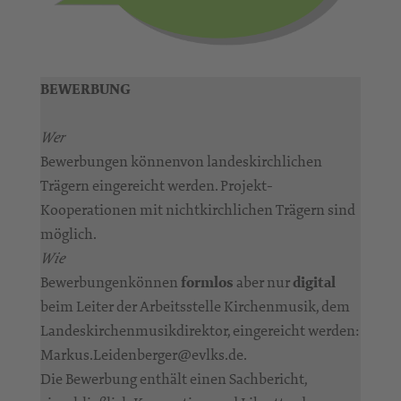
BEWERBUNG
Wer
Bewerbungen könnenvon landeskirchlichen
Trägern eingereicht werden. Projekt-
Kooperationen mit nichtkirchlichen Trägern sind
möglich.
Wie
Bewerbungenkönnen
formlos
aber nur
digital
beim Leiter der Arbeitsstelle Kirchenmusik, dem
Landeskirchenmusikdirektor, eingereicht werden:
Markus.Leidenberger@evlks.de.
Die Bewerbung enthält einen Sachbericht,