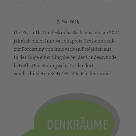
7. Mai 2024
Die Ev.-Luth. Landeskirche Sachsens lobt ab 2024
jährlich einen Innovationspreis Kirchenmusik
zur Förderung von innovativen Projekten aus.
In der Folge einer Eingabe bei der Landessynode
betreffs Umsetzungsschritte der dort
verabschiedeten KONZEPTIOn Kirchenmuisk