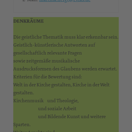
DENKRÄUME
Die geistliche Thematik muss klar erkennbar sein.
Geistlich-künstlerische Antworten auf
gesellschaftlich relevante Fragen
sowie zeitgemäße musikalische
Ausdrucksformen des Glaubens werden erwartet.
Kriterien für die Bewertung sind:
Welt in der Kirche gestalten, Kirche in der Welt
gestalten.
Kirchenmusik und Theologie,
und soziale Arbeit
und Bildende Kunst und weitere
Sparten.