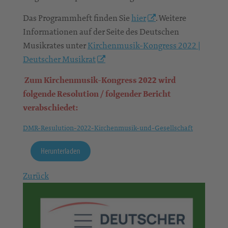
Das Programmheft finden Sie
hier
. Weitere
Informationen auf der Seite des Deutschen
Musikrates unter
Kirchenmusik-Kongress 2022 |
Deutscher Musikrat
Zum Kirchenmusik-Kongress 2022 wird
folgende Resolution / folgender Bericht
verabschiedet:
DMR-Resulution-2022-Kirchenmusik-und-Gesellschaft
Herunterladen
Zurück