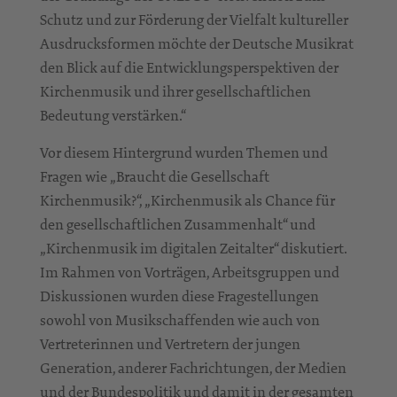
Schutz und zur Förderung der Vielfalt kultureller
Ausdrucksformen möchte der Deutsche Musikrat
den Blick auf die Entwicklungsperspektiven der
Kirchenmusik und ihrer gesellschaftlichen
Bedeutung verstärken.“
Vor diesem Hintergrund wurden Themen und
Fragen wie „Braucht die Gesellschaft
Kirchenmusik?“, „Kirchenmusik als Chance für
den gesellschaftlichen Zusammenhalt“ und
„Kirchenmusik im digitalen Zeitalter“ diskutiert.
Im Rahmen von Vorträgen, Arbeitsgruppen und
Diskussionen wurden diese Fragestellungen
sowohl von Musikschaffenden wie auch von
Vertreterinnen und Vertretern der jungen
Generation, anderer Fachrichtungen, der Medien
und der Bundespolitik und damit in der gesamten