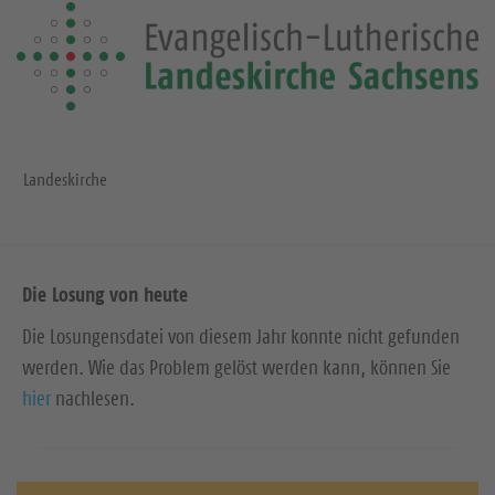
Landeskirche
Die Losung von heute
Die Losungensdatei von diesem Jahr konnte nicht gefunden
werden. Wie das Problem gelöst werden kann, können Sie
hier
nachlesen.