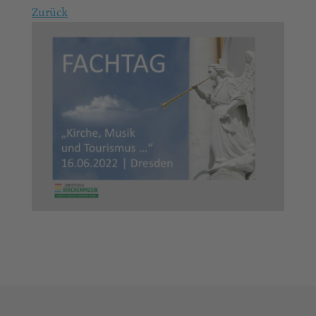
Zurück