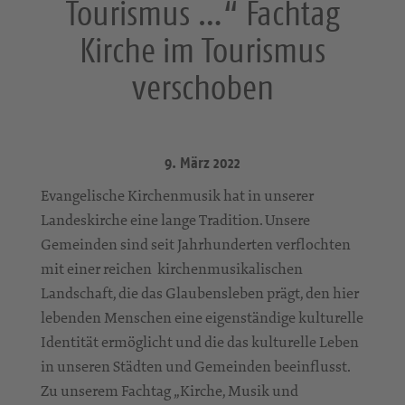
Tourismus …“ Fachtag
Kirche im Tourismus
verschoben
9. März 2022
Evangelische Kirchenmusik hat in unserer
Landeskirche eine lange Tradition. Unsere
Gemeinden sind seit Jahrhunderten verflochten
mit einer reichen kirchenmusikalischen
Landschaft, die das Glaubensleben prägt, den hier
lebenden Menschen eine eigenständige kulturelle
Identität ermöglicht und die das kulturelle Leben
in unseren Städten und Gemeinden beeinflusst.
Zu unserem Fachtag „Kirche, Musik und