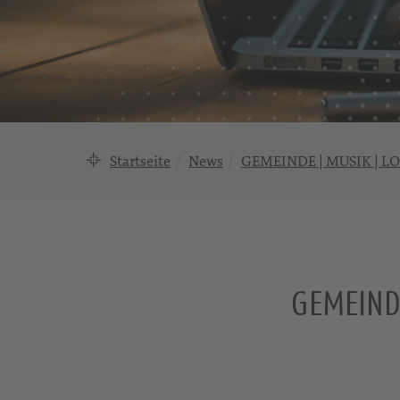
Startseite
News
GEMEINDE | MUSIK | LO
GEMEINDE