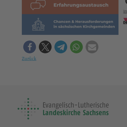
Zurück