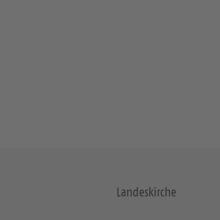
Landeskirche