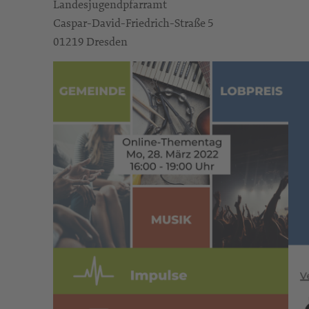
Landesjugendpfarramt
Caspar-David-Friedrich-Straße 5
01219 Dresden