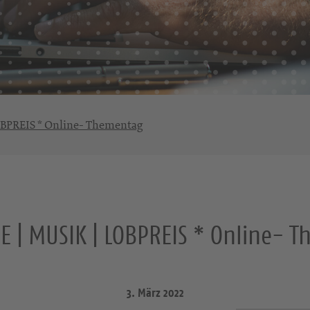
BPREIS * Online- Thementag
 | MUSIK | LOBPREIS * Online- 
3. März 2022