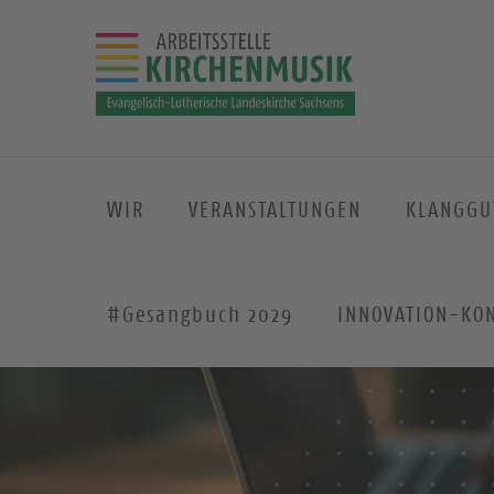
WIR
VERANSTALTUNGEN
KLANGGU
#Gesangbuch 2029
INNOVATION-KO