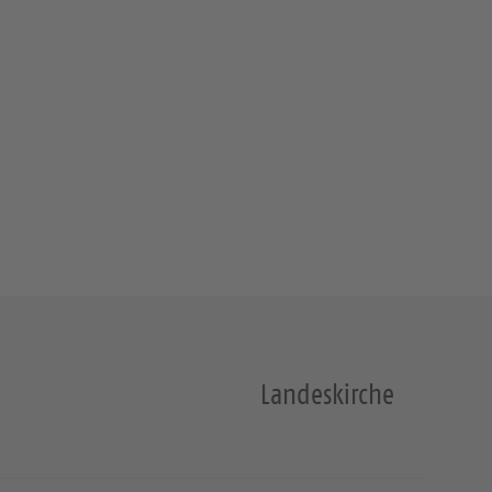
Landeskirche