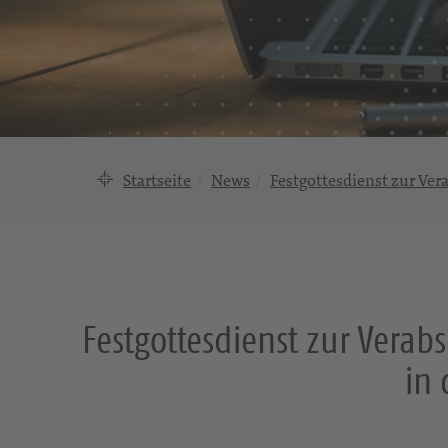
Startseite
News
Festgottesdienst zur Ve
Festgottesdienst zur Vera
in 