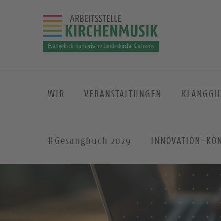
WIR
VERANSTALTUNGEN
KLANGGU
#Gesangbuch 2029
INNOVATION-KO