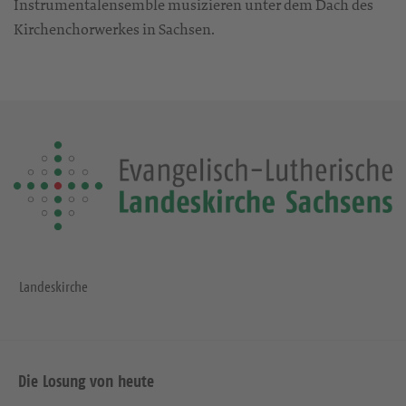
Instrumentalensemble musizieren unter dem Dach des
Kirchenchorwerkes in Sachsen.
Landeskirche
Die Losung von heute