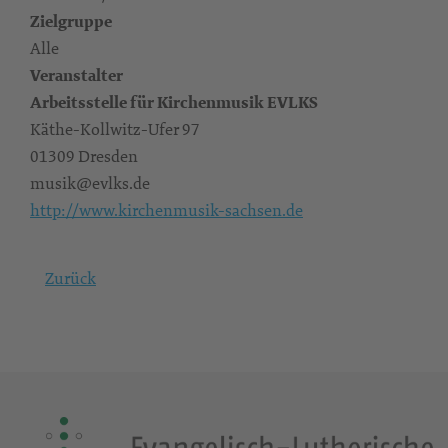
Zielgruppe
Alle
Veranstalter
Arbeitsstelle für Kirchenmusik EVLKS
Käthe-Kollwitz-Ufer 97
01309 Dresden
musik@evlks.de
http://www.kirchenmusik-sachsen.de
Zurück