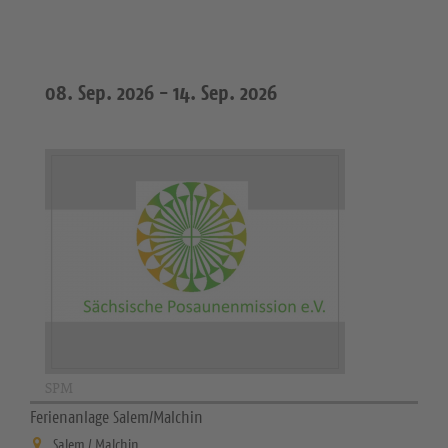
08. Sep. 2026 -
14. Sep. 2026
SPM
Ferienanlage Salem/Malchin
Salem / Malchin