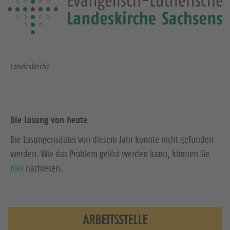
Landeskirche
Die Losung von heute
Die Losungensdatei von diesem Jahr konnte nicht gefunden
werden. Wie das Problem gelöst werden kann, können Sie
hier
nachlesen.
ARBEITSSTELLE