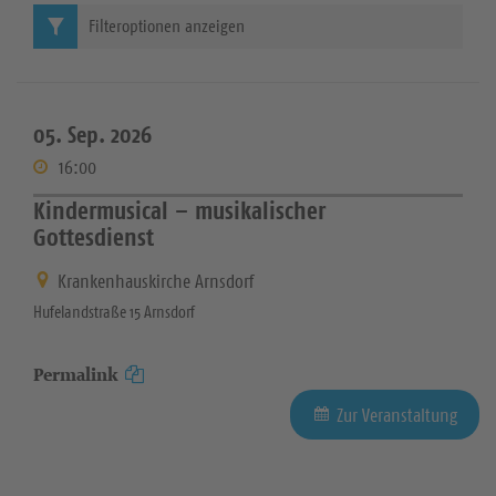
Filteroptionen anzeigen
05. Sep. 2026
16:00
Kindermusical – musikalischer
Gottesdienst
Krankenhauskirche Arnsdorf
Hufelandstraße 15 Arnsdorf
Permalink
Zur Veranstaltung