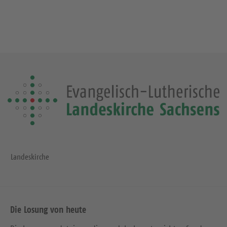
Landeskirche
Die Losung von heute