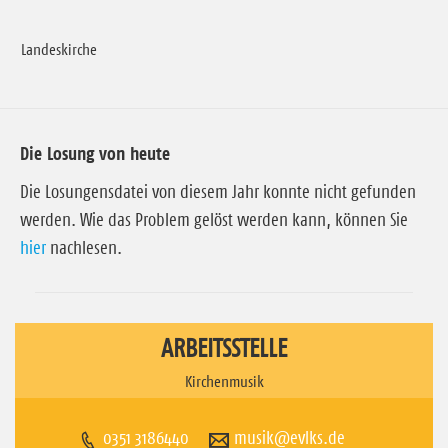
Landeskirche
Die Losung von heute
Die Losungensdatei von diesem Jahr konnte nicht gefunden
werden. Wie das Problem gelöst werden kann, können Sie
hier
nachlesen.
ARBEITSSTELLE
Kirchenmusik
0351 3186440
musik@evlks.de