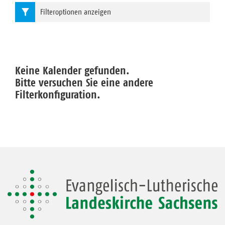
Filteroptionen anzeigen
Keine Kalender gefunden.
Bitte versuchen Sie eine andere
Filterkonfiguration.