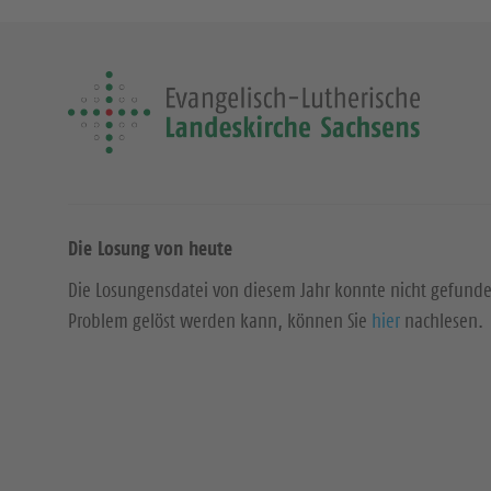
Die Losung von heute
Die Losungensdatei von diesem Jahr konnte nicht gefund
Problem gelöst werden kann, können Sie
hier
nachlesen.