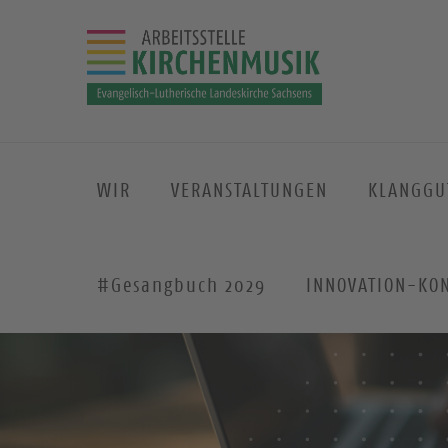
WIR
VERANSTALTUNGEN
KLANGGU
#Gesangbuch 2029
INNOVATION-KO