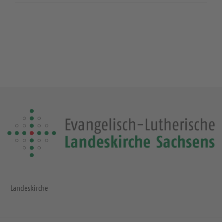
Landeskirche