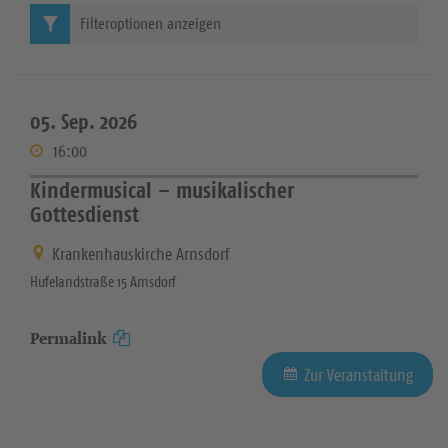
Filteroptionen anzeigen
05. Sep. 2026
16:00
Kindermusical – musikalischer
Gottesdienst
Krankenhauskirche Arnsdorf
Hufelandstraße 15 Arnsdorf
Permalink
Zur Veranstaltung