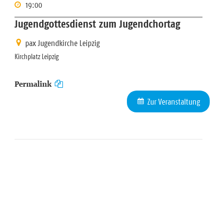
19:00
Jugendgottesdienst zum Jugendchortag
pax Jugendkirche Leipzig
Kirchplatz Leipzig
Permalink
Zur Veranstaltung