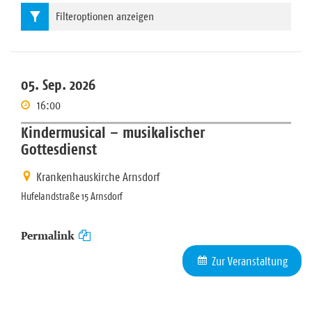
Filteroptionen anzeigen
05. Sep. 2026
16:00
Kindermusical – musikalischer
Gottesdienst
Krankenhauskirche Arnsdorf
Hufelandstraße 15 Arnsdorf
Permalink
Zur Veranstaltung