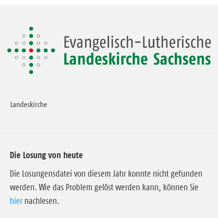
Landeskirche
Die Losung von heute
Die Losungensdatei von diesem Jahr konnte nicht gefunden
werden. Wie das Problem gelöst werden kann, können Sie
hier
nachlesen.