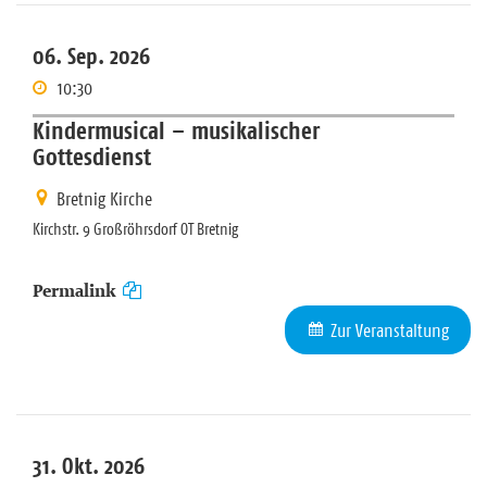
06. Sep. 2026
10:30
Kindermusical – musikalischer
Gottesdienst
Bretnig Kirche
Kirchstr. 9 Großröhrsdorf OT Bretnig
Permalink
Zur Veranstaltung
31. Okt. 2026