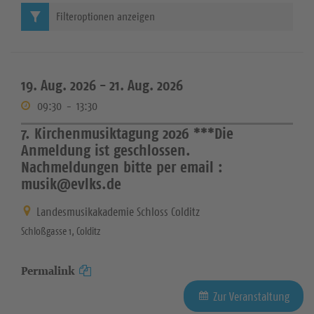
Filteroptionen anzeigen
19. Aug. 2026 -
21. Aug. 2026
09:30
-
13:30
7. Kirchenmusiktagung 2026 ***Die
Anmeldung ist geschlossen.
Nachmeldungen bitte per email :
musik@evlks.de
Landesmusikakademie Schloss Colditz
Schloßgasse 1, Colditz
Permalink
Zur Veranstaltung