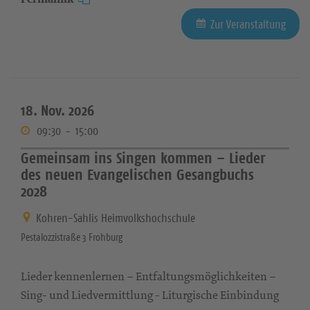
Zur Veranstaltung
18. Nov. 2026
09:30
-
15:00
Gemeinsam ins Singen kommen – Lieder
des neuen Evangelischen Gesangbuchs
2028
Kohren-Sahlis Heimvolkshochschule
Pestalozzistraße 3 Frohburg
Lieder kennenlernen – Entfaltungsmöglichkeiten –
Sing- und Liedvermittlung - Liturgische Einbindung