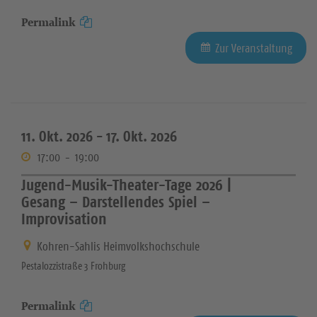
Permalink
Zur Veranstaltung
11. Okt. 2026 -
17. Okt. 2026
17:00
-
19:00
Jugend-Musik-Theater-Tage 2026 |
Gesang – Darstellendes Spiel –
Improvisation
Kohren-Sahlis Heimvolkshochschule
Pestalozzistraße 3 Frohburg
Permalink