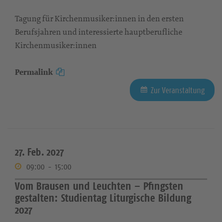
Tagung für Kirchenmusiker:innen in den ersten
Berufsjahren und interessierte hauptberufliche
Kirchenmusiker:innen
Permalink
Zur Veranstaltung
27. Feb. 2027
09:00
-
15:00
Vom Brausen und Leuchten – Pfingsten
gestalten: Studientag Liturgische Bildung
2027