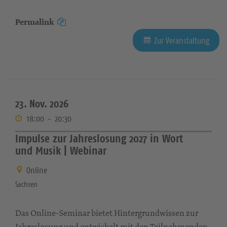
Permalink
Zur Veranstaltung
23. Nov. 2026
18:00
-
20:30
Impulse zur Jahreslosung 2027 in Wort
und Musik | Webinar
Online
Sachsen
Das Online-Seminar bietet Hintergrundwissen zur
Jahreslosung und entwickelt mit den Teilnehmenden