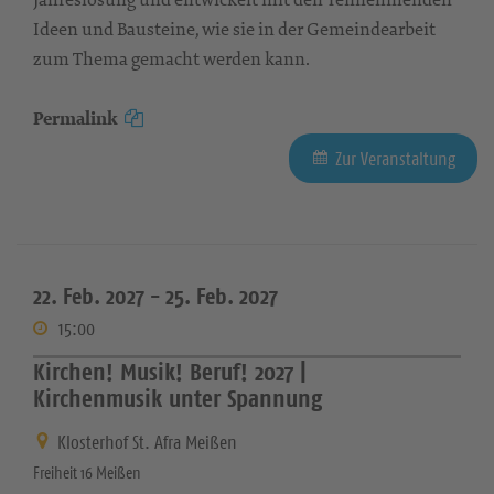
Ideen und Bausteine, wie sie in der Gemeindearbeit
zum Thema gemacht werden kann.
Permalink
Zur Veranstaltung
22. Feb. 2027 -
25. Feb. 2027
15:00
Kirchen! Musik! Beruf! 2027 |
Kirchenmusik unter Spannung
Klosterhof St. Afra Meißen
Freiheit 16 Meißen