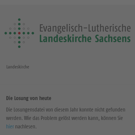
Landeskirche
Die Losung von heute
Die Losungensdatei von diesem Jahr konnte nicht gefunden
werden. Wie das Problem gelöst werden kann, können Sie
hier
nachlesen.