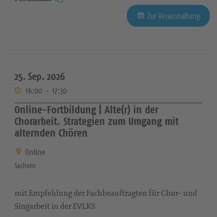
Zur Veranstaltung
25. Sep. 2026
16:00
-
17:30
Online-Fortbildung | Alte(r) in der
Chorarbeit. Strategien zum Umgang mit
alternden Chören
Online
Sachsen
mit Empfehlung der Fachbeauftragten für Chor- und
Singarbeit in der EVLKS