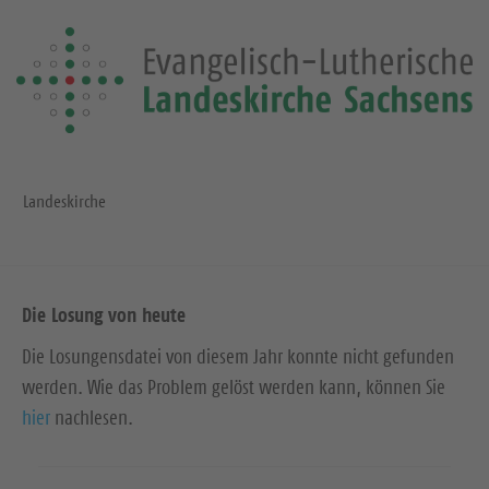
Landeskirche
Die Losung von heute
Die Losungensdatei von diesem Jahr konnte nicht gefunden
werden. Wie das Problem gelöst werden kann, können Sie
hier
nachlesen.